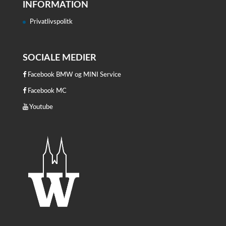
INFORMATION
Privatlivspolitk
SOCIALE MEDIER
Facebook BMW og MINI Service
Facebook MC
Youtube