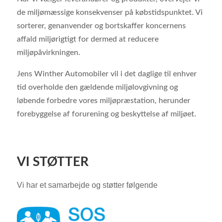
de miljømæssige konsekvenser på købstidspunktet. Vi
sorterer, genanvender og bortskaffer koncernens
affald miljørigtigt for dermed at reducere
miljøpåvirkningen.
Jens Winther Automobiler vil i det daglige til enhver
tid overholde den gældende miljølovgivning og
løbende forbedre vores miljøpræstation, herunder
forebyggelse af forurening og beskyttelse af miljøet.
VI STØTTER
Vi har et samarbejde og støtter følgende