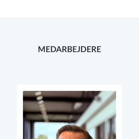
MEDARBEJDERE