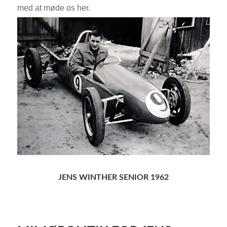
med at møde os her.
JENS WINTHER SENIOR 1962