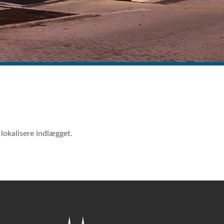
lokalisere indlægget.