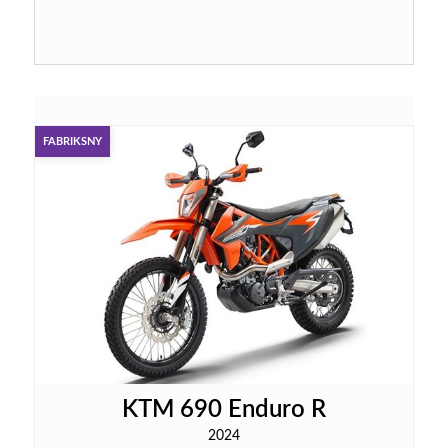
FABRIKSNY
KTM 690 Enduro R
2024