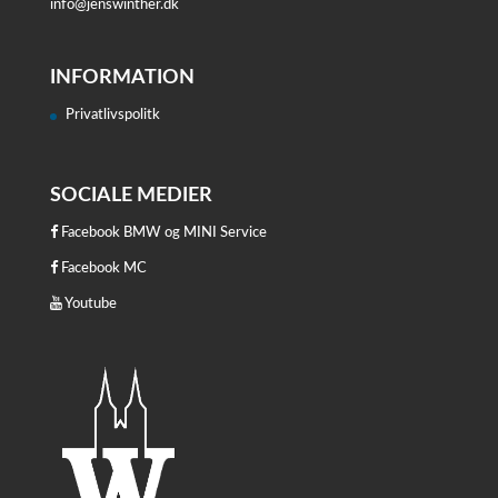
info@jenswinther.dk
INFORMATION
Privatlivspolitk
SOCIALE MEDIER
Facebook BMW og MINI Service
Facebook MC
Youtube