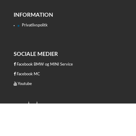
INFORMATION
Privatlivspolitk
SOCIALE MEDIER
Facebook BMW og MINI Service
Facebook MC
Youtube