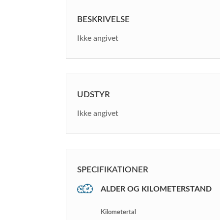
BESKRIVELSE
Ikke angivet
UDSTYR
Ikke angivet
SPECIFIKATIONER
ALDER OG KILOMETERSTAND
Kilometertal