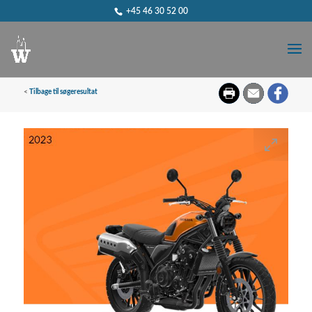
+45 46 30 52 00
<
Tilbage til søgeresultat