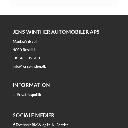
JENS WINTHER AUTOMOBILER APS
Maglegårdsvej 5
4000 Roskilde
Tlf.: 46 305 200
info@jenswinther.dk
INFORMATION
Privatlivspolitk
SOCIALE MEDIER
Facebook BMW og MINI Service