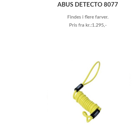
ABUS DETECTO 8077
Findes i flere farver.
Pris fra kr.:1.295,-