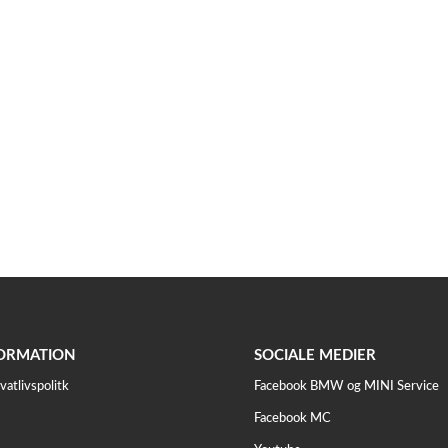
ORMATION
SOCIALE MEDIER
vatlivspolitk
Facebook BMW og MINI Service
Facebook MC