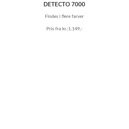
DETECTO 7000
Findes i flere farver
Pris fra kr.:1.149,-